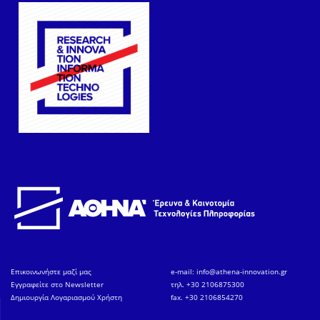
Eπικοινωνήστε μαζί μας
e-mail:
info@athena-innovation.gr
Εγγραφείτε στο Newsletter
τηλ. +30 2106875300
Δημιουργία Λογαριασμού Χρήστη
fax. +30 2106854270