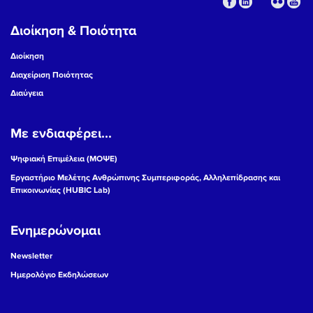
Διοίκηση & Ποιότητα
Διοίκηση
Διαχείριση Ποιότητας
Διαύγεια
Με ενδιαφέρει...
Ψηφιακή Επιμέλεια (ΜΟΨΕ)
Εργαστήριο Μελέτης Ανθρώπινης Συμπεριφοράς, Αλληλεπίδρασης και
Επικοινωνίας (HUBIC Lab)
Ενημερώνομαι
Newsletter
Ημερολόγιο Εκδηλώσεων