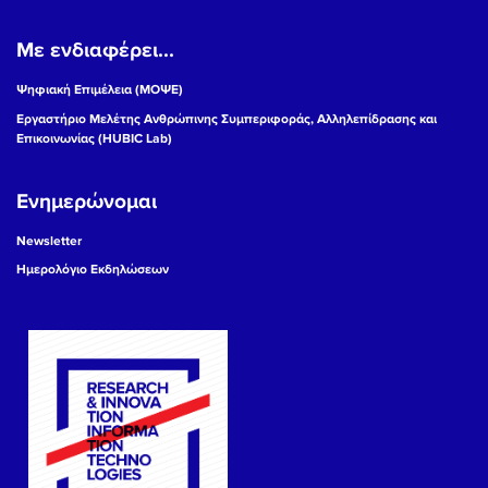
Με ενδιαφέρει...
Ψηφιακή Επιμέλεια (ΜΟΨΕ)
Εργαστήριο Μελέτης Ανθρώπινης Συμπεριφοράς, Αλληλεπίδρασης και
Επικοινωνίας (HUBIC Lab)
Ενημερώνομαι
Newsletter
Ημερολόγιο Εκδηλώσεων