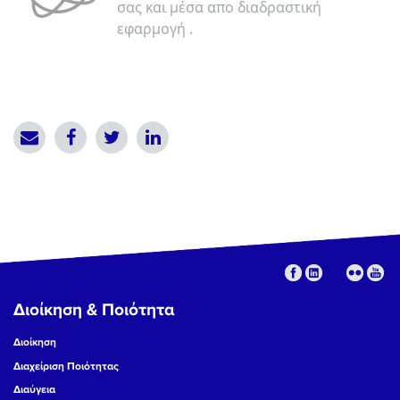
σας και μέσα απο διαδραστική
εφαρμογή .
Διοίκηση & Ποιότητα
Διοίκηση
Διαχείριση Ποιότητας
Διαύγεια