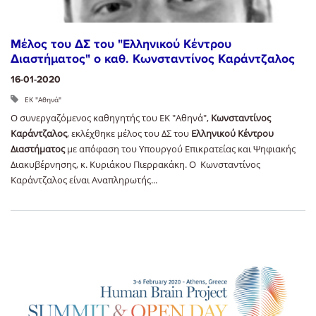
Μέλος του ΔΣ του "Ελληνικού Κέντρου
Διαστήματος" ο καθ. Κωνσταντίνος Καράντζαλος
16-01-2020
ΕΚ "Αθηνά"
Ο συνεργαζόμενος καθηγητής του ΕΚ "Αθηνά",
Κωνσταντίνος
Καράντζαλος
, εκλέχθηκε μέλος του ΔΣ του
Ελληνικού Κέντρου
Διαστήματος
με απόφαση του Υπουργού Επικρατείας και Ψηφιακής
Διακυβέρνησης, κ. Κυριάκου Πιερρακάκη. Ο Κωνσταντίνος
Καράντζαλος είναι Αναπληρωτής...