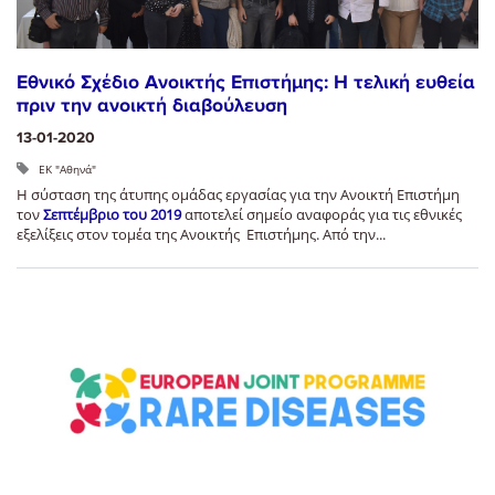
Εθνικό Σχέδιο Ανοικτής Επιστήμης: Η τελική ευθεία
πριν την ανοικτή διαβούλευση
13-01-2020
ΕΚ "Αθηνά"
Η σύσταση της άτυπης ομάδας εργασίας για την Ανοικτή Επιστήμη
τον
Σεπτέμβριο του 2019
αποτελεί σημείο αναφοράς για τις εθνικές
εξελίξεις στον τομέα της Ανοικτής Επιστήμης. Από την...