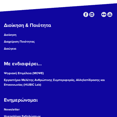
Διοίκηση & Ποιότητα
Διοίκηση
Διαχείριση Ποιότητας
Διαύγεια
Με ενδιαφέρει...
Ψηφιακή Επιμέλεια (ΜΟΨΕ)
Εργαστήριο Μελέτης Ανθρώπινης Συμπεριφοράς, Αλληλεπίδρασης και
Επικοινωνίας (HUBIC Lab)
Ενημερώνομαι
Newsletter
Ημερολόγιο Εκδηλώσεων