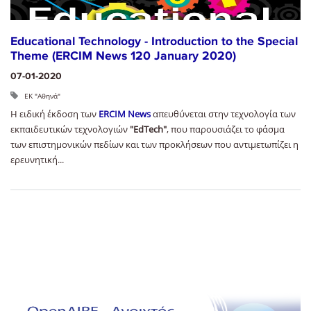
Educational Technology - Introduction to the Special
Theme (ERCIM News 120 January 2020)
07-01-2020
ΕΚ "Αθηνά"
Η ειδική έκδοση των
ERCIM News
απευθύνεται στην τεχνολογία των
εκπαιδευτικών τεχνολογιών
"EdTech"
, που παρουσιάζει το φάσμα
των επιστημονικών πεδίων και των προκλήσεων που αντιμετωπίζει η
ερευνητική...