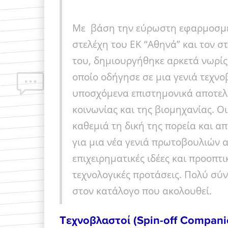
Με βάση την εύρωστη εφαρμοσμέ
στελέχη του ΕΚ “Αθηνά” και τον 
του, δημιουργήθηκε αρκετά νωρίς
οποίο οδήγησε σε μια γενιά τεχν
υποσχόμενα επιστημονικά αποτελ
κοινωνίας και της βιομηχανίας. Ο
καθεμιά τη δική της πορεία και 
για μια νέα γενιά πρωτοβουλιών α
επιχειρηματικές ιδέες και προοπτ
τεχνολογικές προτάσεις. Πολύ σύ
στον κατάλογο που ακολουθεί.
Tεχνοβλαστοί (Spin-off Compani