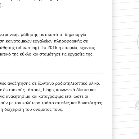
).
λεκτρονικής μάθησης με σκοπό τη δημιουργία
ση καινοτομικών εργαλείων πληροφορικής σε
άθησης (eLearning). To 2015 η εταιρεία, έχοντας
τικό της κύκλο και σταμάτησε τις εργασίες της.
ίες αναζήτησης σε ζωντανό ραδιοτηλεοπτικό υλικό.
σε δικτυακούς τόπους, blogs, κοινωνικά δίκτυα και
να αναζητησιμα και καταγράψιμα έτσι ώστε οι
ούν με τον καλύτερο τρόπο απειλές και δυνατότητες
τη διαχείριση του ονόματος τους.