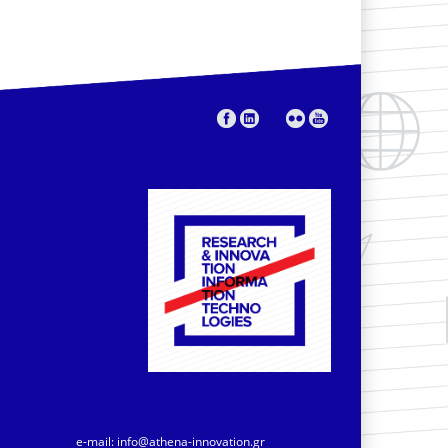
e-mail:
info@athena-innovation.gr