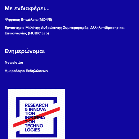
Με ενδιαφέρει...
Ψηφιακή Επιμέλεια (ΜΟΨΕ)
Εργαστήριο Μελέτης Ανθρώπινης Συμπεριφοράς, Αλληλεπίδρασης και
Επικοινωνίας (HUBIC Lab)
Ενημερώνομαι
Newsletter
Ημερολόγιο Εκδηλώσεων