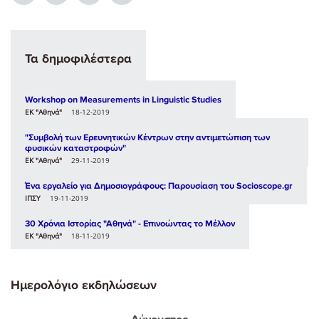
Τα δημοφιλέστερα
Workshop on Measurements in Linguistic Studies
ΕΚ "Αθηνά"
18-12-2019
"Συμβολή των Ερευνητικών Κέντρων στην αντιμετώπιση των
φυσικών καταστροφών"
ΕΚ "Αθηνά"
29-11-2019
Ένα εργαλείο για Δημοσιογράφους: Παρουσίαση του Socioscope.gr
ΙΠΣΥ
19-11-2019
30 Χρόνια Ιστορίας "Αθηνά" - Επινοώντας το Μέλλον
ΕΚ "Αθηνά"
18-11-2019
Ημερολόγιο εκδηλώσεων